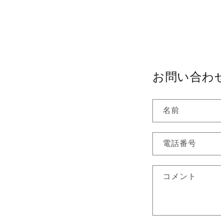
お問い合わ
名前
電話番号
コメント